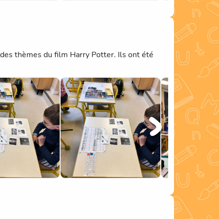
 des thèmes du film Harry Potter. Ils ont été