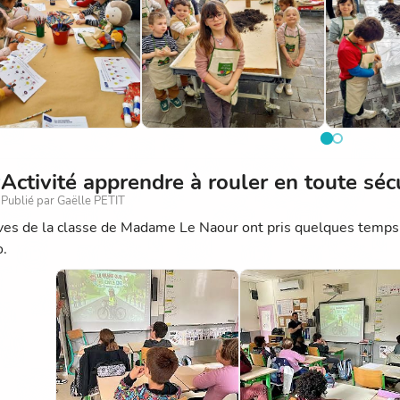
Activité apprendre à rouler en toute s
Publié par Gaëlle PETIT
ves de la classe de Madame Le Naour ont pris quelques temps d
o.