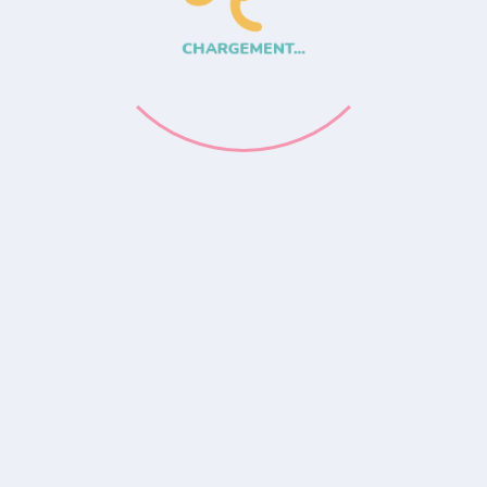
CHARGEMENT...