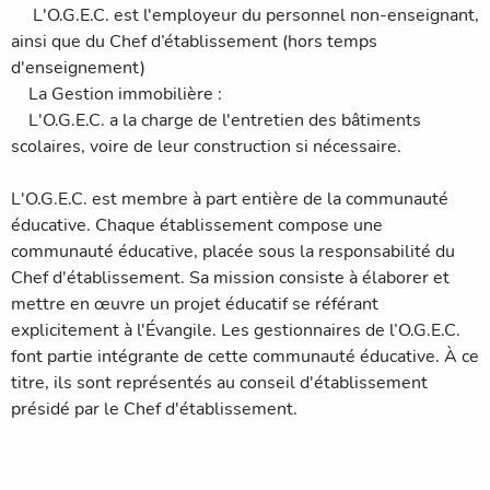
L'O.G.E.C. est l'employeur du personnel non-enseignant,
ainsi que du Chef d’établissement (hors temps
d'enseignement)
La Gestion immobilière :
L'O.G.E.C. a la charge de l'entretien des bâtiments
scolaires, voire de leur construction si nécessaire.
L'O.G.E.C. est membre à part entière de la communauté
éducative. Chaque établissement compose une
communauté éducative, placée sous la responsabilité du
Chef d'établissement. Sa mission consiste à élaborer et
mettre en œuvre un projet éducatif se référant
explicitement à l'Évangile. Les gestionnaires de l’O.G.E.C.
font partie intégrante de cette communauté éducative. À ce
titre, ils sont représentés au conseil d'établissement
présidé par le Chef d'établissement.