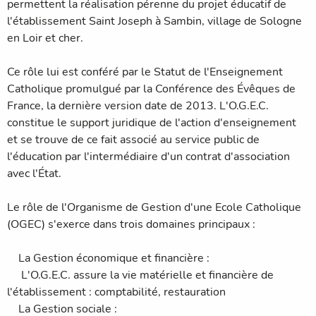
permettent la réalisation pérenne du projet éducatif de
l'établissement Saint Joseph à Sambin, village de Sologne
en Loir et cher.
Ce rôle lui est conféré par le Statut de l'Enseignement
Catholique promulgué par la Conférence des Évêques de
France, la dernière version date de 2013. L'O.G.E.C.
constitue le support juridique de l'action d'enseignement
et se trouve de ce fait associé au service public de
l'éducation par l'intermédiaire d'un contrat d'association
avec l'État.
Le rôle de l'Organisme de Gestion d'une Ecole Catholique
(OGEC) s'exerce dans trois domaines principaux :
La Gestion économique et financière :
L'O.G.E.C. assure la vie matérielle et financière de
l'établissement : comptabilité, restauration
La Gestion sociale :